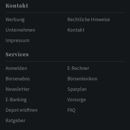
Kontakt
Werbung
Rechtliche Hinweise
Unternehmen
Kontakt
Impressum
Services
Anmelden
E-Rechner
Börsenabos
Börsenlexikon
Newsletter
Sparplan
E-Banking
Vorsorge
Depot eröffnen
FAQ
Ratgeber