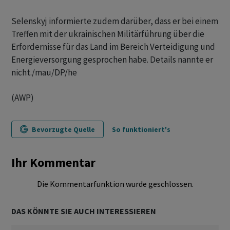
Selenskyj informierte zudem darüber, dass er bei einem
Treffen mit der ukrainischen Militärführung über die
Erfordernisse für das Land im Bereich Verteidigung und
Energieversorgung gesprochen habe. Details nannte er
nicht./mau/DP/he
(AWP)
Bevorzugte Quelle
So funktioniert's
Ihr Kommentar
Die Kommentarfunktion wurde geschlossen.
DAS KÖNNTE SIE AUCH INTERESSIEREN