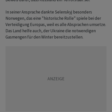
In seiner Ansprache dankte Selenskyj besonders
Norwegen, das eine "historische Rolle" spiele bei der
Verteidigung Europas, weil es alle Absprachen umsetze.
Das Land helfe auch, der Ukraine die notwendigen
Gasmengen für den Winter bereitzustellen.