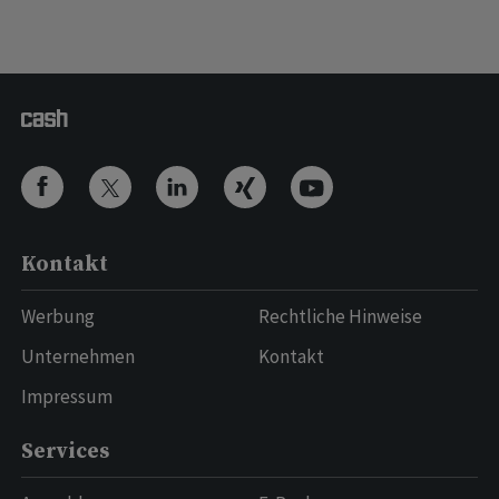
Kontakt
Werbung
Rechtliche Hinweise
Unternehmen
Kontakt
Impressum
Services