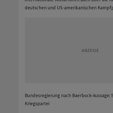
deutschen und US-amerikanischen Kampfp
Bundesregierung nach Baerbock-Aussage: S
Kriegspartei