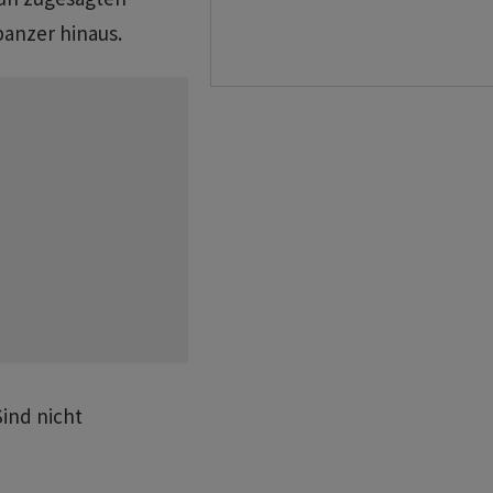
anzer hinaus.
ind nicht