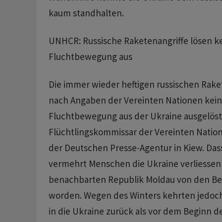
kaum standhalten.
UNHCR: Russische Raketenangriffe lösen k
Fluchtbewegung aus
Die immer wieder heftigen russischen Rake
nach Angaben der Vereinten Nationen kein
Fluchtbewegung aus der Ukraine ausgelöst
Flüchtlingskommissar der Vereinten Nation
der Deutschen Presse-Agentur in Kiew. Dass
vermehrt Menschen die Ukraine verliessen 
benachbarten Republik Moldau von den Be
worden. Wegen des Winters kehrten jedo
in die Ukraine zurück als vor dem Beginn d