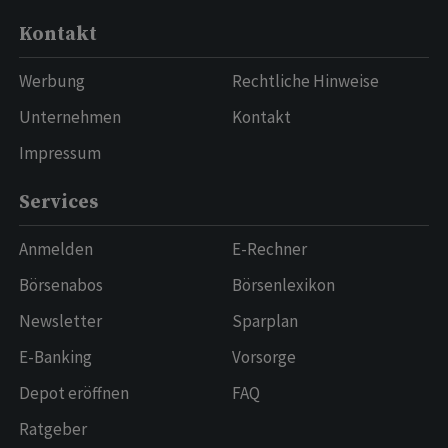
Kontakt
Werbung
Rechtliche Hinweise
Unternehmen
Kontakt
Impressum
Services
Anmelden
E-Rechner
Börsenabos
Börsenlexikon
Newsletter
Sparplan
E-Banking
Vorsorge
Depot eröffnen
FAQ
Ratgeber