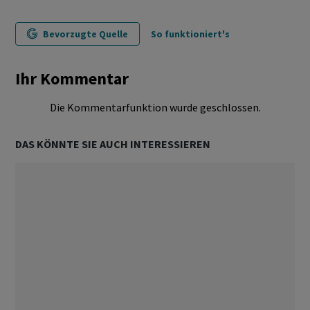
Bevorzugte Quelle
So funktioniert's
Ihr Kommentar
Die Kommentarfunktion wurde geschlossen.
DAS KÖNNTE SIE AUCH INTERESSIEREN