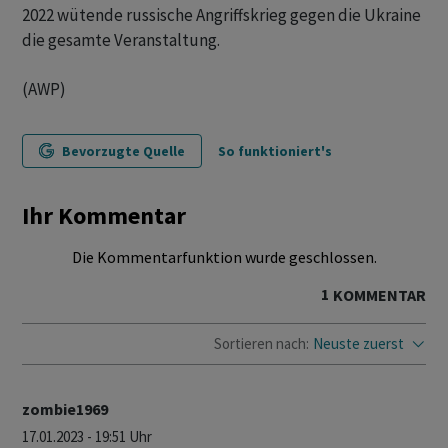
2022 wütende russische Angriffskrieg gegen die Ukraine
die gesamte Veranstaltung.
(AWP)
Bevorzugte Quelle
So funktioniert's
Ihr Kommentar
Die Kommentarfunktion wurde geschlossen.
1
KOMMENTAR
Sortieren nach:
Neuste zuerst
zombie1969
17.01.2023 - 19:51 Uhr