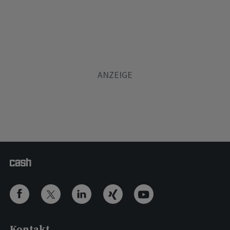
Kontakt