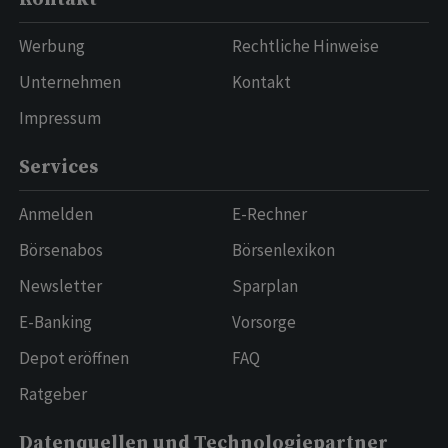
Werbung
Rechtliche Hinweise
Unternehmen
Kontakt
Impressum
Services
Anmelden
E-Rechner
Börsenabos
Börsenlexikon
Newsletter
Sparplan
E-Banking
Vorsorge
Depot eröffnen
FAQ
Ratgeber
Datenquellen und Technologiepartner