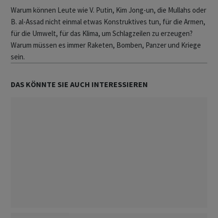
Warum können Leute wie V. Putin, Kim Jong-un, die Mullahs oder
B. al-Assad nicht einmal etwas Konstruktives tun, für die Armen,
für die Umwelt, für das Klima, um Schlagzeilen zu erzeugen?
Warum müssen es immer Raketen, Bomben, Panzer und Kriege
sein.
DAS KÖNNTE SIE AUCH INTERESSIEREN