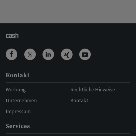
Kontakt
Werbung
Rechtliche Hinweise
Unternehmen
Kontakt
Impressum
Services