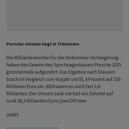
Porsche-Gewinn liegt in Trümmern
Die Milliardenkosten für die Verbrenner-Verlängerung
haben den Gewinn des Sportwagenbauers Porsche 2025
grösstenteils aufgezehrt. Das Ergebnis nach Steuern
brach im Vergleich zum Vorjahr um 91,4 Prozent auf 310
Millionen Euro ein. 2024 waren es noch fast 3,6
Milliarden. Der Umsatz sank um fast ein Zehntel auf
rund 36,3 Milliarden Euro./jwe/DP/men
(AWP)