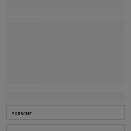
PORSCHE