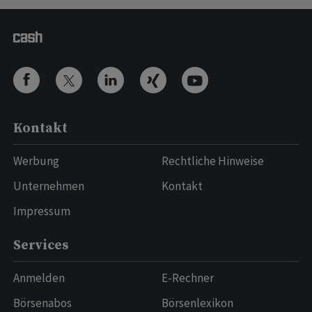
Kontakt
Werbung
Rechtliche Hinweise
Unternehmen
Kontakt
Impressum
Services
Anmelden
E-Rechner
Börsenabos
Börsenlexikon