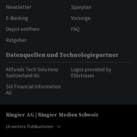
Newsletter
Sparplan
E-Banking
Vorsorge
Depot eröffnen
FAQ
Ratgeber
Datenquellen und Technologiepartner
Allfunds Tech Solutions
Logos provided by
Switzerland AG
Elbstream
SIX Financial Information
AG
Ringier AG | Ringier Medien Schweiz
16
weitere Publikationen