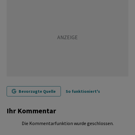
Bevorzugte Quelle
So funktioniert's
Ihr Kommentar
Die Kommentarfunktion wurde geschlossen.