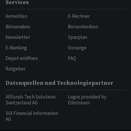
Services
Anmelden
E-Rechner
Börsenabos
Börsenlexikon
Newsletter
Sparplan
E-Banking
Vorsorge
Depot eröffnen
FAQ
Ratgeber
Datenquellen und Technologiepartner
Allfunds Tech Solutions
Logos provided by
Switzerland AG
Elbstream
SIX Financial Information
AG