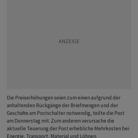
Die Preiserhöhungen seien zum einen aufgrund der
anhaltenden Rückgänge der Briefmengen und der
Geschäfte am Postschalter notwendig, teilte die Post
am Donnerstag mit. Zum anderen verursache die
aktuelle Teuerung der Post erhebliche Mehrkosten bei
Energie, Transport, Material und Löhnen.