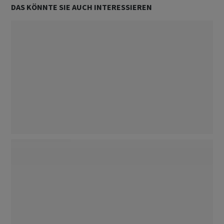
DAS KÖNNTE SIE AUCH INTERESSIEREN