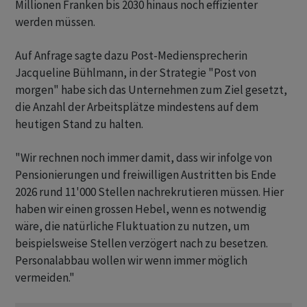
Millionen Franken bis 2030 hinaus noch effizienter
werden müssen.
Auf Anfrage sagte dazu Post-Mediensprecherin
Jacqueline Bühlmann, in der Strategie "Post von
morgen" habe sich das Unternehmen zum Ziel gesetzt,
die Anzahl der Arbeitsplätze mindestens auf dem
heutigen Stand zu halten.
"Wir rechnen noch immer damit, dass wir infolge von
Pensionierungen und freiwilligen Austritten bis Ende
2026 rund 11'000 Stellen nachrekrutieren müssen. Hier
haben wir einen grossen Hebel, wenn es notwendig
wäre, die natürliche Fluktuation zu nutzen, um
beispielsweise Stellen verzögert nach zu besetzen.
Personalabbau wollen wir wenn immer möglich
vermeiden."