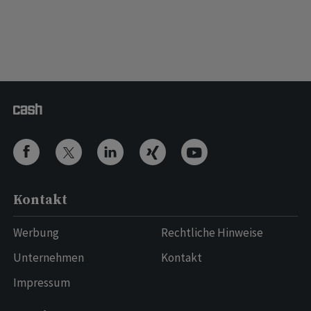
Kontakt
Werbung
Rechtliche Hinweise
Unternehmen
Kontakt
Impressum