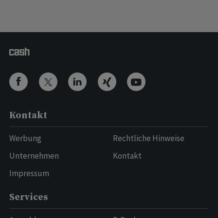
Kontakt
Werbung
Rechtliche Hinweise
Unternehmen
Kontakt
Impressum
Services