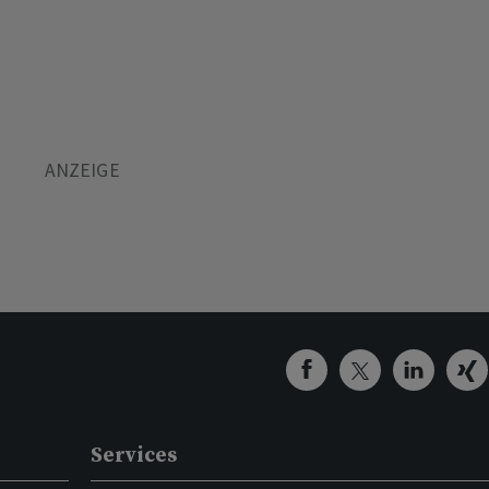
Services