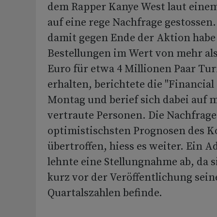
dem Rapper Kanye West laut einem
auf eine rege Nachfrage gestossen.
damit gegen Ende der Aktion habe
Bestellungen im Wert von mehr als
Euro für etwa 4 Millionen Paar Tu
erhalten, berichtete die "Financia
Montag und berief sich dabei auf m
vertraute Personen. Die Nachfrage
optimistischsten Prognosen des K
übertroffen, hiess es weiter. Ein 
lehnte eine Stellungnahme ab, da 
kurz vor der Veröffentlichung sein
Quartalszahlen befinde.