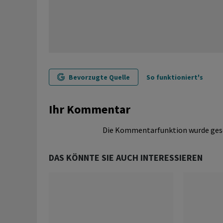
Bevorzugte Quelle
So funktioniert's
Ihr Kommentar
Die Kommentarfunktion wurde ges
DAS KÖNNTE SIE AUCH INTERESSIEREN