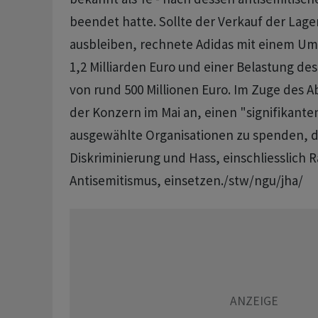
beendet hatte. Sollte der Verkauf der Lag
ausbleiben, rechnete Adidas mit einem Um
1,2 Milliarden Euro und einer Belastung de
von rund 500 Millionen Euro. Im Zuge des 
der Konzern im Mai an, einen "signifikante
ausgewählte Organisationen zu spenden, d
Diskriminierung und Hass, einschliesslich 
Antisemitismus, einsetzen./stw/ngu/jha/