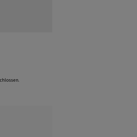
chlossen.