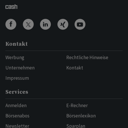
Kontakt
Werbung
Rechtliche Hinweise
Unternehmen
Kontakt
Impressum
Services
Anmelden
E-Rechner
Börsenabos
Börsenlexikon
Newsletter
Sparplan