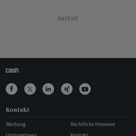
Kontakt
Werbung
Rechtliche Hinweise
Unternehmen
Kontakt