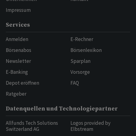
Impressum
Services
Anmelden
E-Rechner
Börsenabos
Börsenlexikon
Newsletter
Sparplan
E-Banking
Vorsorge
Depot eröffnen
FAQ
Ratgeber
Datenquellen und Technologiepartner
Allfunds Tech Solutions
Logos provided by
Switzerland AG
Elbstream