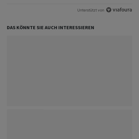
Unterstützt von
DAS KÖNNTE SIE AUCH INTERESSIEREN