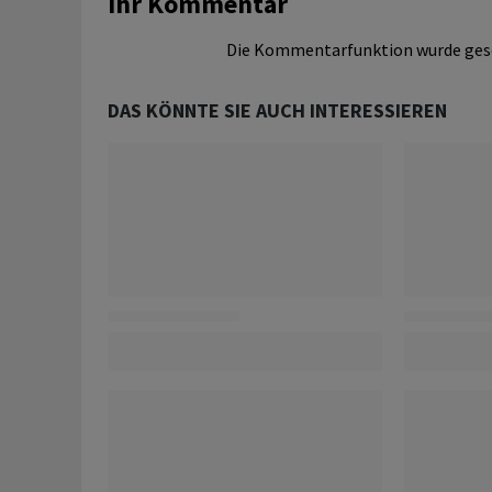
Ihr Kommentar
Die Kommentarfunktion wurde ges
DAS KÖNNTE SIE AUCH INTERESSIEREN