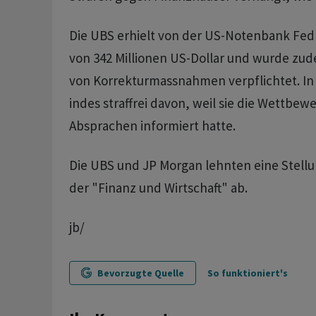
Die UBS erhielt von der US-Notenbank Fed 
von 342 Millionen US-Dollar und wurde zud
von Korrekturmassnahmen verpflichtet. In
indes straffrei davon, weil sie die Wettbew
Absprachen informiert hatte.
Die UBS und JP Morgan lehnten eine Stel
der "Finanz und Wirtschaft" ab.
jb/
Bevorzugte Quelle
So funktioniert's