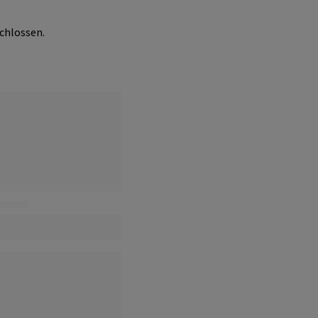
chlossen.