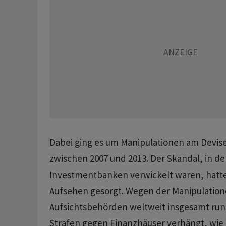
Dabei ging es um Manipulationen am Devis
zwischen 2007 und 2013. Der Skandal, in den
Investmentbanken verwickelt waren, hatte
Aufsehen gesorgt. Wegen der Manipulation
Aufsichtsbehörden weltweit insgesamt rund
Strafen gegen Finanzhäuser verhängt, wie 