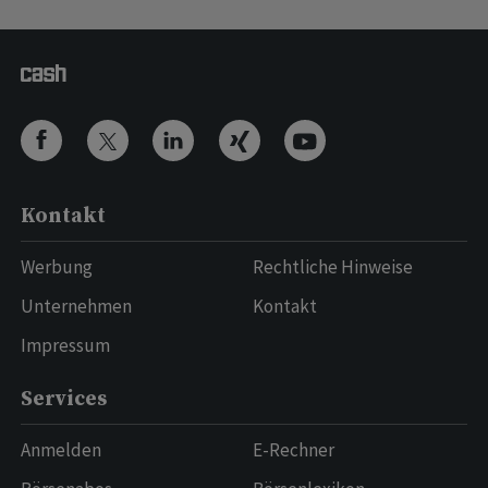
Kontakt
Werbung
Rechtliche Hinweise
Unternehmen
Kontakt
Impressum
Services
Anmelden
E-Rechner