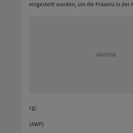
eingestellt worden, um die Präsenz in der 
cg/
(AWP)