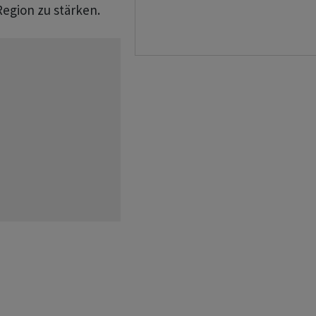
Region zu stärken.