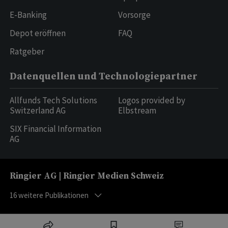
E-Banking
Vorsorge
Depot eröffnen
FAQ
Ratgeber
Datenquellen und Technologiepartner
Allfunds Tech Solutions
Logos provided by
Switzerland AG
Elbstream
SIX Financial Information
AG
Ringier AG | Ringier Medien Schweiz
16
weitere Publikationen