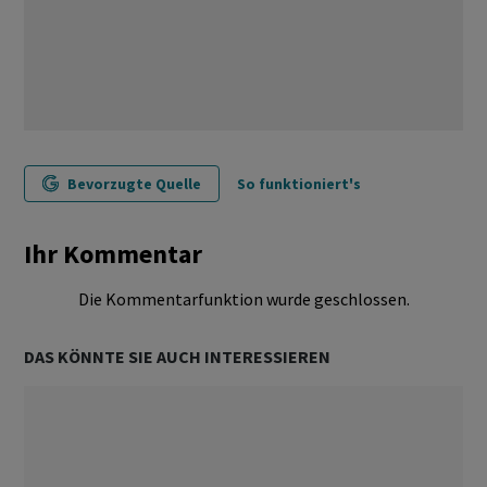
Bevorzugte Quelle
So funktioniert's
Ihr Kommentar
Die Kommentarfunktion wurde geschlossen.
DAS KÖNNTE SIE AUCH INTERESSIEREN