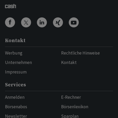
Kontakt
Werbung
Rechtliche Hinweise
Unternehmen
Kontakt
Impressum
Services
Anmelden
E-Rechner
Börsenabos
Börsenlexikon
Newsletter
Sparplan