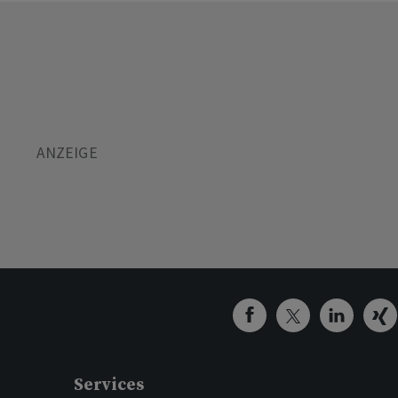
Services