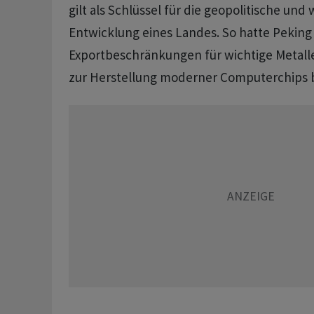
gilt als Schlüssel für die geopolitische und 
Entwicklung eines Landes. So hatte Pekin
Exportbeschränkungen für wichtige Metall
zur Herstellung moderner Computerchips 