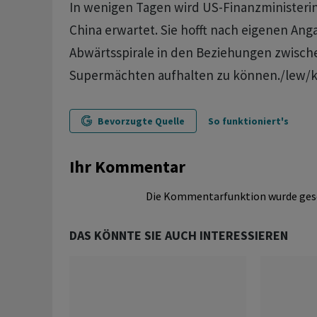
In wenigen Tagen wird US-Finanzministerin 
China erwartet. Sie hofft nach eigenen Ang
Abwärtsspirale in den Beziehungen zwisch
Supermächten aufhalten zu können./lew
Bevorzugte Quelle
So funktioniert's
Ihr Kommentar
Die Kommentarfunktion wurde ges
DAS KÖNNTE SIE AUCH INTERESSIEREN