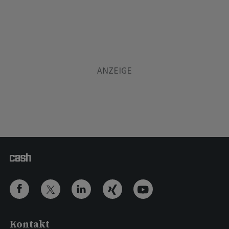
Kontakt