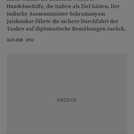
Handelsschiffe, die Indien als Ziel hätten. Der
indische Aussenminister Subramanyam
Jaishankar führte die sichere Durchfahrt der
Tanker auf diplomatische Bemühungen zurück.
16.03.2026 19:52