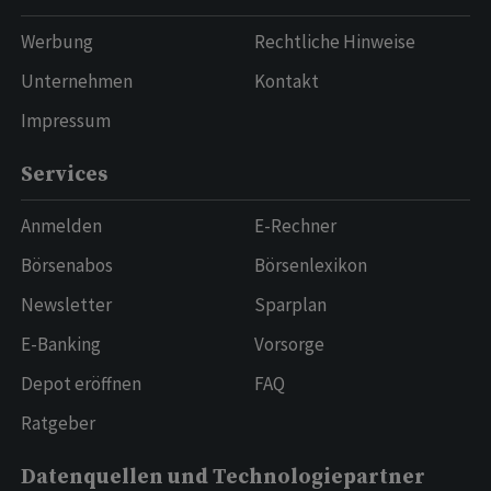
Werbung
Rechtliche Hinweise
Unternehmen
Kontakt
Impressum
Services
Anmelden
E-Rechner
Börsenabos
Börsenlexikon
Newsletter
Sparplan
E-Banking
Vorsorge
Depot eröffnen
FAQ
Ratgeber
Datenquellen und Technologiepartner