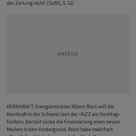
der Zeitung nicht. (SoBli, S. 11)
KERNKRAFT: Energieminister Albert Rösti will die
Kernkraft in der Schweiz laut der «NZZ am Sonntag»
fördern. Derzeit rücke die Finanzierung eines neuen
Meilers in den Vordergrund. Rösti habe mehrfach