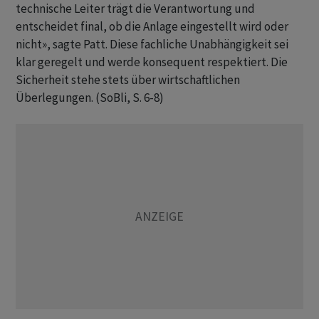
technische Leiter trägt die Verantwortung und
entscheidet final, ob die Anlage eingestellt wird oder
nicht», sagte Patt. Diese fachliche Unabhängigkeit sei
klar geregelt und werde konsequent respektiert. Die
Sicherheit stehe stets über wirtschaftlichen
Überlegungen. (SoBli, S. 6-8)