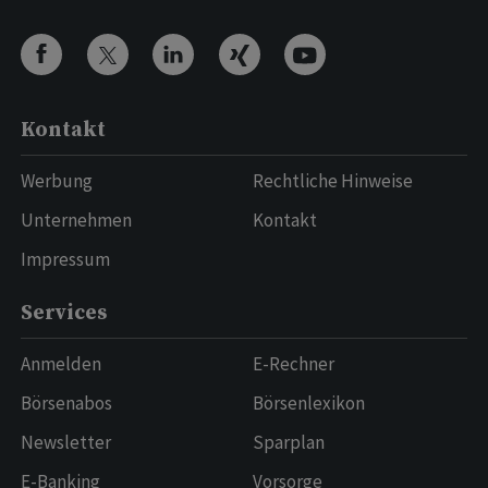
Kontakt
Werbung
Rechtliche Hinweise
Unternehmen
Kontakt
Impressum
Services
Anmelden
E-Rechner
Börsenabos
Börsenlexikon
Newsletter
Sparplan
E-Banking
Vorsorge