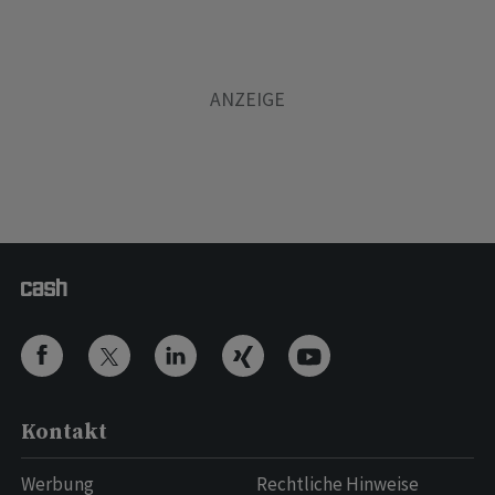
Kontakt
Werbung
Rechtliche Hinweise