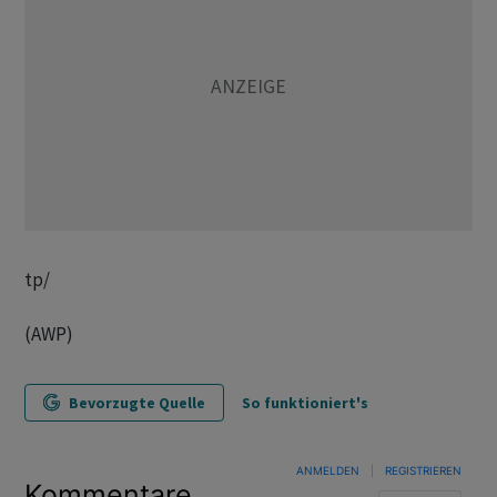
tp/
(AWP)
Bevorzugte Quelle
So funktioniert's
ANMELDEN
|
REGISTRIEREN
Kommentare