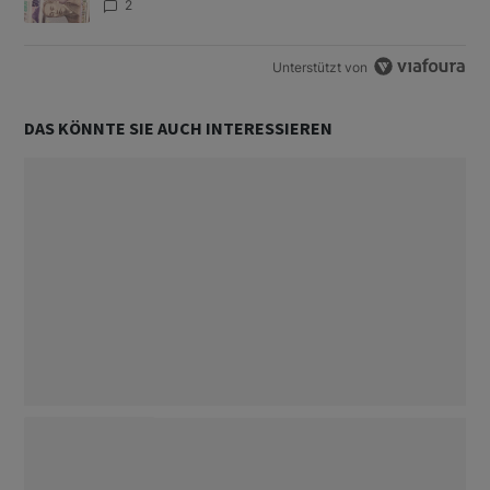
2
Unterstützt von
DAS KÖNNTE SIE AUCH INTERESSIEREN