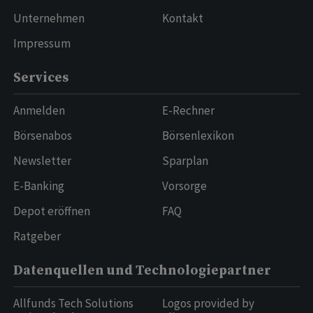
Unternehmen
Kontakt
Impressum
Services
Anmelden
E-Rechner
Börsenabos
Börsenlexikon
Newsletter
Sparplan
E-Banking
Vorsorge
Depot eröffnen
FAQ
Ratgeber
Datenquellen und Technologiepartner
Allfunds Tech Solutions
Logos provided by