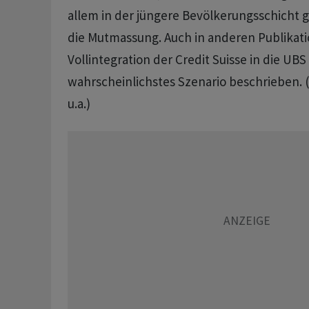
allem in der jüngere Bevölkerungsschicht g
die Mutmassung. Auch in anderen Publikati
Vollintegration der Credit Suisse in die UBS 
wahrscheinlichstes Szenario beschrieben. (S
u.a.)