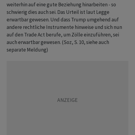
weiterhin auf eine gute Beziehung hinarbeiten - so
schwierig dies auch sei. Das Urteil ist laut Legge
erwartbar gewesen. Und dass Trump umgehend auf
andere rechtliche Instrumente hinweise und sich nun
auf den Trade Act berufe, um Zölle einzuführen, sei
auch erwartbar gewesen. (Soz, S. 10, siehe auch
separate Meldung)