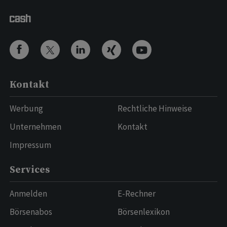
Kontakt
Werbung
Rechtliche Hinweise
Unternehmen
Kontakt
Impressum
Services
Anmelden
E-Rechner
Börsenabos
Börsenlexikon