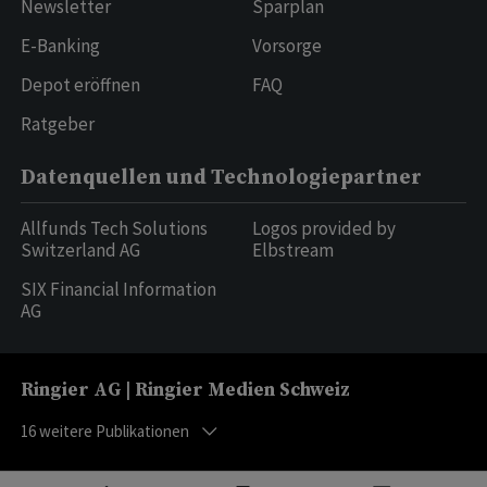
Newsletter
Sparplan
E-Banking
Vorsorge
Depot eröffnen
FAQ
Ratgeber
Datenquellen und Technologiepartner
Allfunds Tech Solutions
Logos provided by
Switzerland AG
Elbstream
SIX Financial Information
AG
Ringier AG | Ringier Medien Schweiz
16
weitere Publikationen