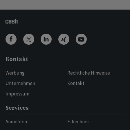
Kontakt
Werbung
Rechtliche Hinweise
Unternehmen
Kontakt
Impressum
Services
Anmelden
E-Rechner