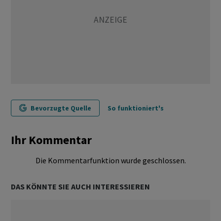
Bevorzugte Quelle
So funktioniert's
Ihr Kommentar
Die Kommentarfunktion wurde geschlossen.
DAS KÖNNTE SIE AUCH INTERESSIEREN