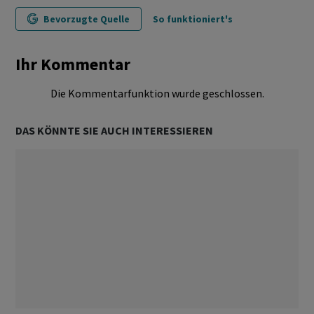
Bevorzugte Quelle
So funktioniert's
Ihr Kommentar
Die Kommentarfunktion wurde geschlossen.
DAS KÖNNTE SIE AUCH INTERESSIEREN