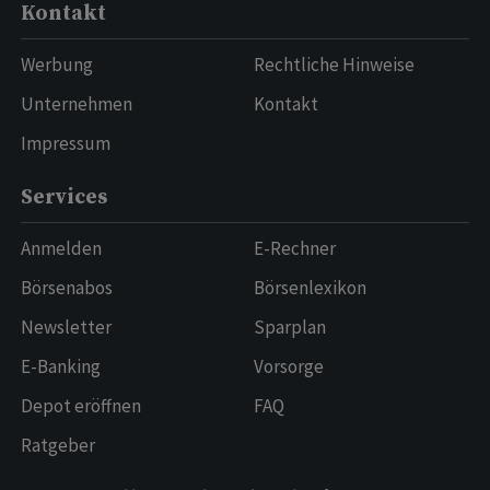
Kontakt
Werbung
Rechtliche Hinweise
Unternehmen
Kontakt
Impressum
Services
Anmelden
E-Rechner
Börsenabos
Börsenlexikon
Newsletter
Sparplan
E-Banking
Vorsorge
Depot eröffnen
FAQ
Ratgeber