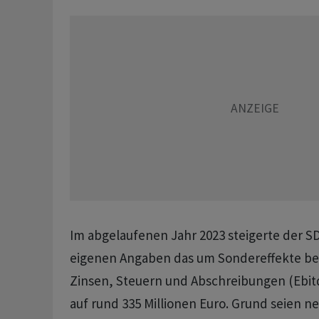
Im abgelaufenen Jahr 2023 steigerte der 
eigenen Angaben das um Sondereffekte ber
Zinsen, Steuern und Abschreibungen (Ebit
auf rund 335 Millionen Euro. Grund seien 