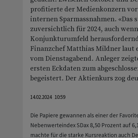
profitierte der Medienkonzern vor
internen Sparmassnahmen. «Das 
zuversichtlich für 2024, auch wenn
Konjunkturumfeld herausfordernd 
Finanzchef Matthias Mildner laut 
vom Dienstagabend. Anleger zeigte
ersten Eckdaten zum abgeschlosse
begeistert. Der Aktienkurs zog deu
14.02.2024 10:59
Die Papiere gewannen als einer der Favorit
Nebenwerteindex SDax 8,50 Prozent auf 6,1
machte für die starke Kursreaktion auch 