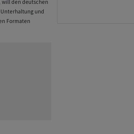
, will den deutschen
 Unterhaltung und
ten Formaten