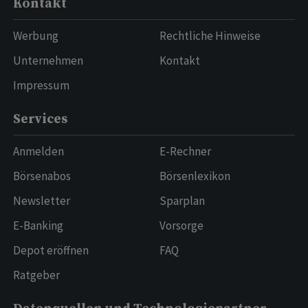
Kontakt
Werbung
Rechtliche Hinweise
Unternehmen
Kontakt
Impressum
Services
Anmelden
E-Rechner
Börsenabos
Börsenlexikon
Newsletter
Sparplan
E-Banking
Vorsorge
Depot eröffnen
FAQ
Ratgeber