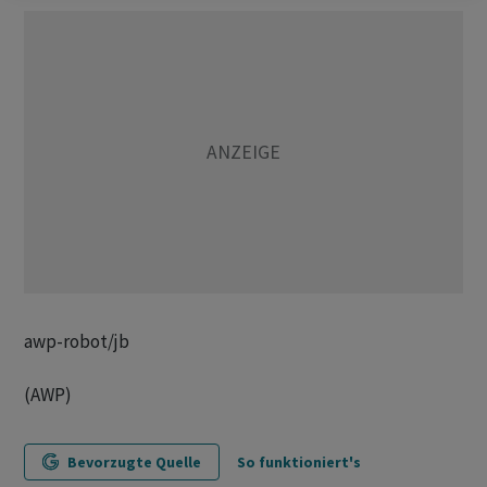
awp-robot/jb
(AWP)
Bevorzugte Quelle
So funktioniert's