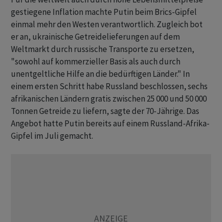
gestiegene Inflation machte Putin beim Brics-Gipfel
einmal mehr den Westen verantwortlich. Zugleich bot
er an, ukrainische Getreidelieferungen auf dem
Weltmarkt durch russische Transporte zu ersetzen,
"sowohl auf kommerzieller Basis als auch durch
unentgeltliche Hilfe an die bedürftigen Länder." In
einem ersten Schritt habe Russland beschlossen, sechs
afrikanischen Ländern gratis zwischen 25 000 und 50 000
Tonnen Getreide zu liefern, sagte der 70-Jährige. Das
Angebot hatte Putin bereits auf einem Russland-Afrika-
Gipfel im Juli gemacht.