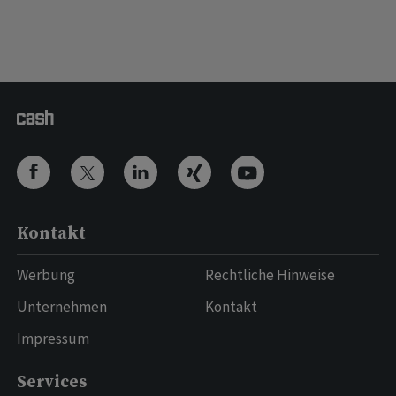
Kontakt
Werbung
Rechtliche Hinweise
Unternehmen
Kontakt
Impressum
Services