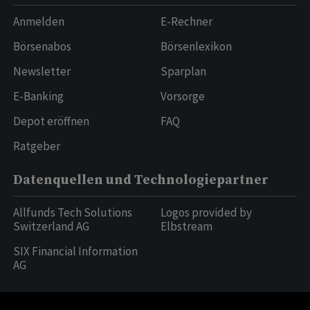
Anmelden
E-Rechner
Börsenabos
Börsenlexikon
Newsletter
Sparplan
E-Banking
Vorsorge
Depot eröffnen
FAQ
Ratgeber
Datenquellen und Technologiepartner
Allfunds Tech Solutions
Logos provided by
Switzerland AG
Elbstream
SIX Financial Information
AG