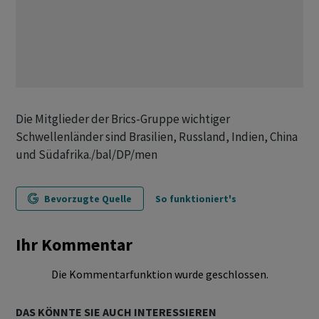
Die Mitglieder der Brics-Gruppe wichtiger
Schwellenländer sind Brasilien, Russland, Indien, China
und Südafrika./bal/DP/men
Bevorzugte Quelle
So funktioniert's
Ihr Kommentar
Die Kommentarfunktion wurde geschlossen.
DAS KÖNNTE SIE AUCH INTERESSIEREN