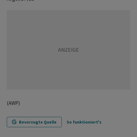
(AWP)
Bevorzugte Quelle
So funktioniert's