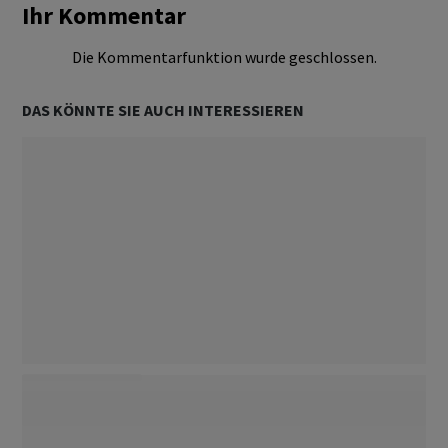
Ihr Kommentar
Die Kommentarfunktion wurde geschlossen.
DAS KÖNNTE SIE AUCH INTERESSIEREN