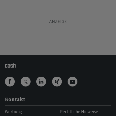
Kontakt
Werbung
Rechtliche Hinweise