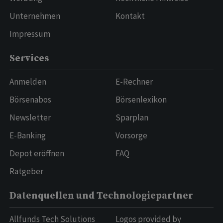
Unternehmen
Kontakt
Impressum
Services
Anmelden
E-Rechner
Börsenabos
Börsenlexikon
Newsletter
Sparplan
E-Banking
Vorsorge
Depot eröffnen
FAQ
Ratgeber
Datenquellen und Technologiepartner
Allfunds Tech Solutions
Logos provided by