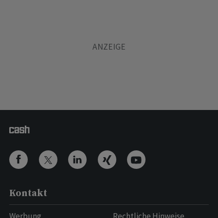
Kontakt
Werbung
Rechtliche Hinweise