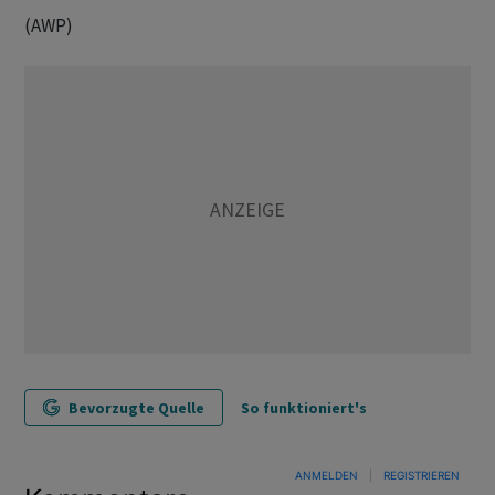
(AWP)
Bevorzugte Quelle
So funktioniert's
ANMELDEN
|
REGISTRIEREN