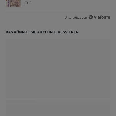
2
Unterstützt von
DAS KÖNNTE SIE AUCH INTERESSIEREN