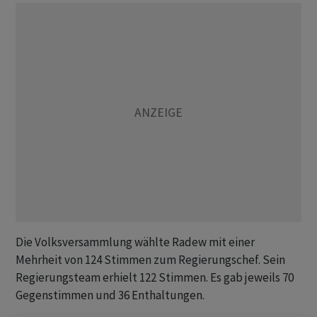
Die Volksversammlung wählte Radew mit einer
Mehrheit von 124 Stimmen zum Regierungschef. Sein
Regierungsteam erhielt 122 Stimmen. Es gab jeweils 70
Gegenstimmen und 36 Enthaltungen.