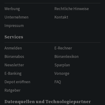
Werbung
Rechtliche Hinweise
Unternehmen
Kontakt
Impressum
Services
Anmelden
E-Rechner
Börsenabos
Börsenlexikon
Newsletter
Sparplan
E-Banking
Vorsorge
Depot eröffnen
FAQ
Ratgeber
Datenquellen und Technologiepartner