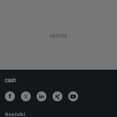
Kontakt