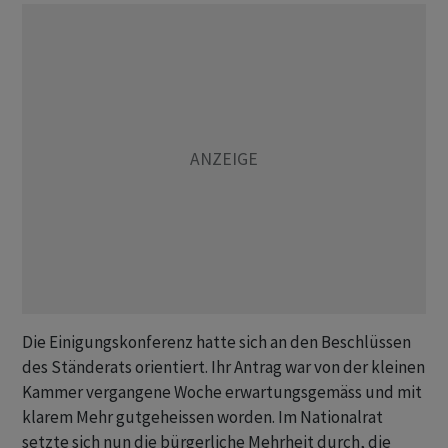
Die Einigungskonferenz hatte sich an den Beschlüssen
des Ständerats orientiert. Ihr Antrag war von der kleinen
Kammer vergangene Woche erwartungsgemäss und mit
klarem Mehr gutgeheissen worden. Im Nationalrat
setzte sich nun die bürgerliche Mehrheit durch, die