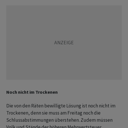
Noch nicht im Trockenen
Die von den Räten bewilligte Lösung ist noch nicht im
Trockenen, denn sie muss am Freitag noch die
Schlussabstimmungen überstehen. Zudem müssen
Volk und Stände der höheren Mehrwertsteuer