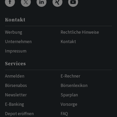
Kontakt
Werbung
Rechtliche Hinweise
Unternehmen
Kontakt
Impressum
Services
Anmelden
E-Rechner
Börsenabos
Börsenlexikon
Newsletter
Sparplan
E-Banking
Vorsorge
Depot eröffnen
FAQ