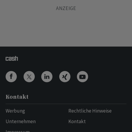
Kontakt
Werbung
Rechtliche Hinweise
Unternehmen
Kontakt