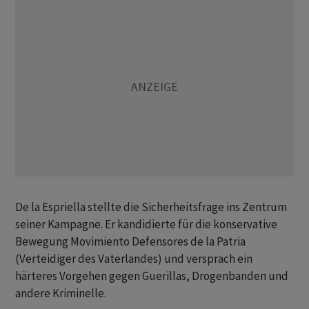
De la Espriella stellte die Sicherheitsfrage ins Zentrum
seiner Kampagne. Er kandidierte für die konservative
Bewegung Movimiento Defensores de la Patria
(Verteidiger des Vaterlandes) und versprach ein
härteres Vorgehen gegen Guerillas, Drogenbanden und
andere Kriminelle.