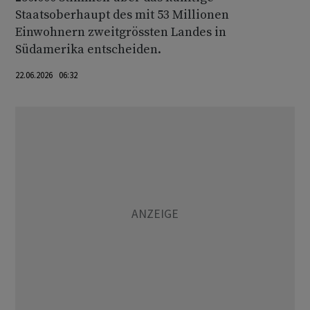
Staatsoberhaupt des mit 53 Millionen
Einwohnern zweitgrössten Landes in
Südamerika entscheiden.
22.06.2026 06:32