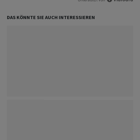
DAS KÖNNTE SIE AUCH INTERESSIEREN