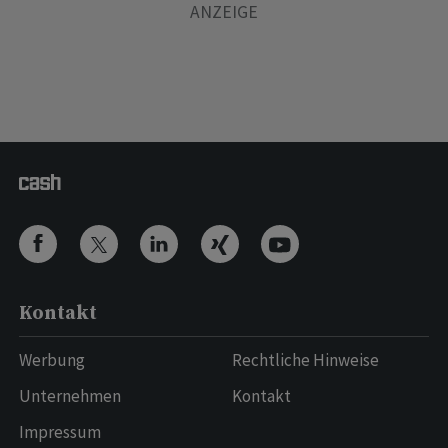
Kontakt
Werbung
Rechtliche Hinweise
Unternehmen
Kontakt
Impressum