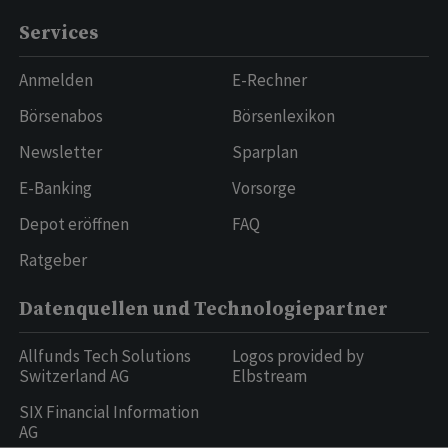
Services
Anmelden
E-Rechner
Börsenabos
Börsenlexikon
Newsletter
Sparplan
E-Banking
Vorsorge
Depot eröffnen
FAQ
Ratgeber
Datenquellen und Technologiepartner
Allfunds Tech Solutions
Logos provided by
Switzerland AG
Elbstream
SIX Financial Information
AG