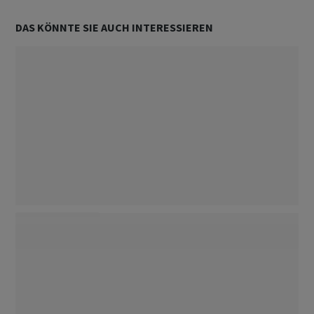
DAS KÖNNTE SIE AUCH INTERESSIEREN