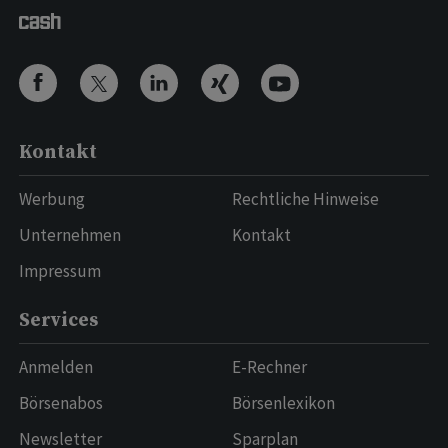
Kontakt
Werbung
Rechtliche Hinweise
Unternehmen
Kontakt
Impressum
Services
Anmelden
E-Rechner
Börsenabos
Börsenlexikon
Newsletter
Sparplan