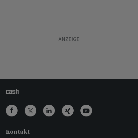
Kontakt