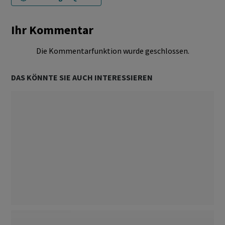
Ihr Kommentar
Die Kommentarfunktion wurde geschlossen.
DAS KÖNNTE SIE AUCH INTERESSIEREN