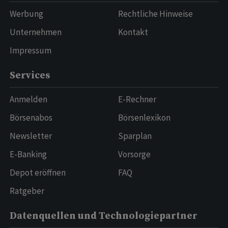
Werbung
Rechtliche Hinweise
Unternehmen
Kontakt
Impressum
Services
Anmelden
E-Rechner
Börsenabos
Börsenlexikon
Newsletter
Sparplan
E-Banking
Vorsorge
Depot eröffnen
FAQ
Ratgeber
Datenquellen und Technologiepartner