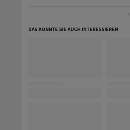
U
DAS KÖNNTE SIE AUCH INTERESSIEREN