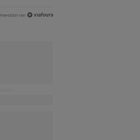
nterstützt von