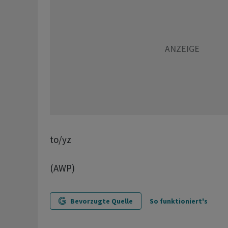
to/yz
(AWP)
Bevorzugte Quelle
So funktioniert's