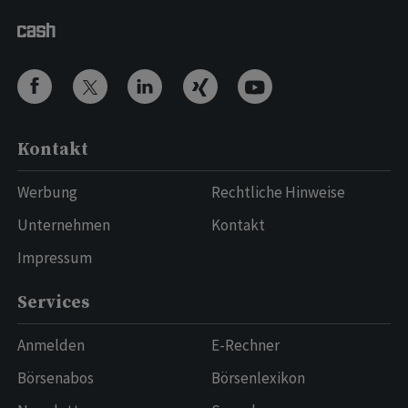
Kontakt
Werbung
Rechtliche Hinweise
Unternehmen
Kontakt
Impressum
Services
Anmelden
E-Rechner
Börsenabos
Börsenlexikon