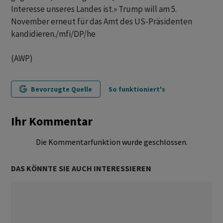
Interesse unseres Landes ist.» Trump will am 5.
November erneut für das Amt des US-Präsidenten
kandidieren./mfi/DP/he
(AWP)
Bevorzugte Quelle
So funktioniert's
Ihr Kommentar
Die Kommentarfunktion wurde geschlossen.
DAS KÖNNTE SIE AUCH INTERESSIEREN