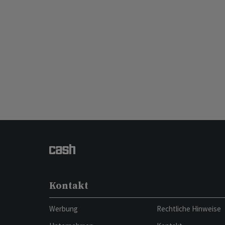
Kontakt
Werbung
Rechtliche Hinweise