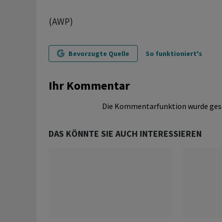
(AWP)
Bevorzugte Quelle
So funktioniert's
Ihr Kommentar
Die Kommentarfunktion wurde ges
DAS KÖNNTE SIE AUCH INTERESSIEREN