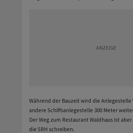
Während der Bauzeit wird die Anlegestelle
andere Schiffsanlegestelle 300 Meter weiter
Der Weg zum Restaurant Waldhaus ist aber 
die SRH schreiben.