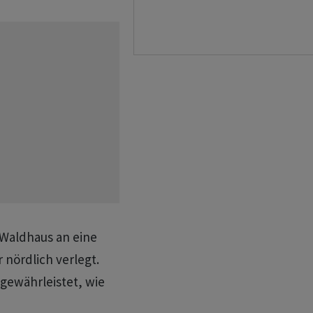
 Waldhaus an eine
 nördlich verlegt.
gewährleistet, wie