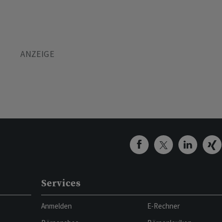
Services
Anmelden
E-Rechner