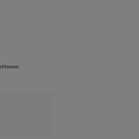
chlossen.