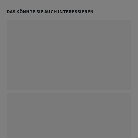
DAS KÖNNTE SIE AUCH INTERESSIEREN