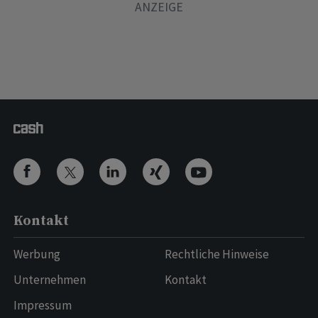
Kontakt
Werbung
Rechtliche Hinweise
Unternehmen
Kontakt
Impressum