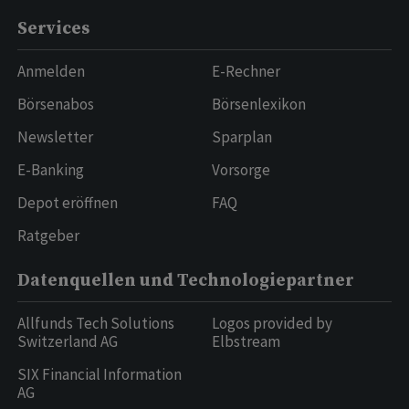
Services
Anmelden
E-Rechner
Börsenabos
Börsenlexikon
Newsletter
Sparplan
E-Banking
Vorsorge
Depot eröffnen
FAQ
Ratgeber
Datenquellen und Technologiepartner
Allfunds Tech Solutions
Logos provided by
Switzerland AG
Elbstream
SIX Financial Information
AG