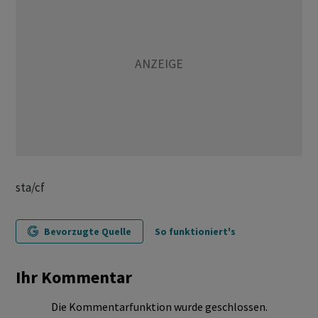
sta/cf
Bevorzugte Quelle
So funktioniert's
Ihr Kommentar
Die Kommentarfunktion wurde geschlossen.