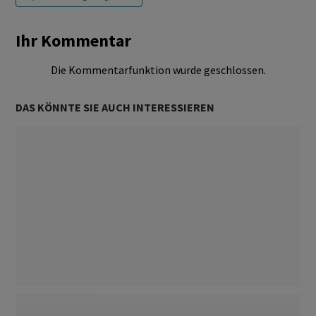
Ihr Kommentar
Die Kommentarfunktion wurde geschlossen.
DAS KÖNNTE SIE AUCH INTERESSIEREN