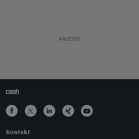
Kontakt