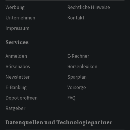
Werbung
Rechtliche Hinweise
Unternehmen
Kontakt
Impressum
Services
Anmelden
E-Rechner
Börsenabos
Börsenlexikon
Newsletter
Sparplan
E-Banking
Vorsorge
Depot eröffnen
FAQ
Ratgeber
Datenquellen und Technologiepartner