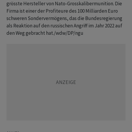
grösste Hersteller von Nato-Grosskalibermunition. Die
Firma ist einer der Profiteure des 100 Milliarden Euro
schweren Sondervermögens, das die Bundesregierung
als Reaktion auf den russischen Angriff im Jahr 2022 auf
den Weg gebracht hat./wdw/DP/ngu