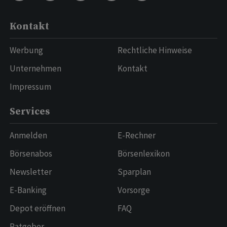
Kontakt
Werbung
Rechtliche Hinweise
Unternehmen
Kontakt
Impressum
Services
Anmelden
E-Rechner
Börsenabos
Börsenlexikon
Newsletter
Sparplan
E-Banking
Vorsorge
Depot eröffnen
FAQ
Ratgeber