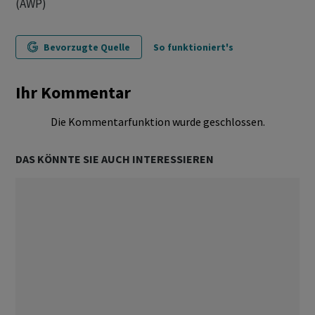
(AWP)
Bevorzugte Quelle
So funktioniert's
Ihr Kommentar
Die Kommentarfunktion wurde geschlossen.
DAS KÖNNTE SIE AUCH INTERESSIEREN