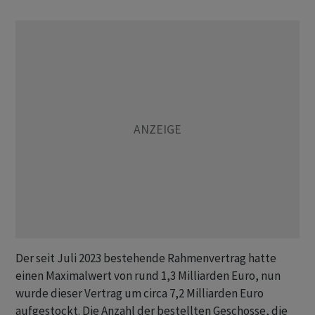
Der seit Juli 2023 bestehende Rahmenvertrag hatte
einen Maximalwert von rund 1,3 Milliarden Euro, nun
wurde dieser Vertrag um circa 7,2 Milliarden Euro
aufgestockt. Die Anzahl der bestellten Geschosse, die