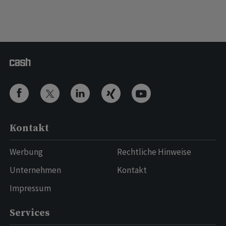
Kontakt
Werbung
Rechtliche Hinweise
Unternehmen
Kontakt
Impressum
Services