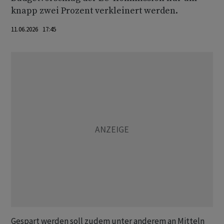
knapp zwei Prozent verkleinert werden.
11.06.2026 17:45
Gespart werden soll zudem unter anderem an Mitteln