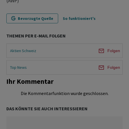
(AWP)
Bevorzugte Quelle
So funktioniert's
THEMEN PER E-MAIL FOLGEN
Aktien Schweiz
Folgen
Top News
Folgen
Ihr Kommentar
Die Kommentarfunktion wurde geschlossen.
DAS KÖNNTE SIE AUCH INTERESSIEREN