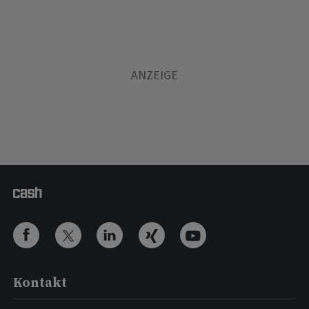
Kontakt