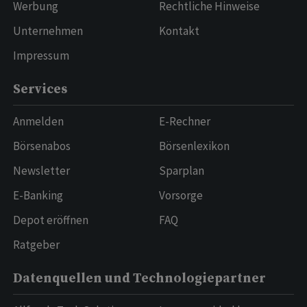
Werbung
Rechtliche Hinweise
Unternehmen
Kontakt
Impressum
Services
Anmelden
E-Rechner
Börsenabos
Börsenlexikon
Newsletter
Sparplan
E-Banking
Vorsorge
Depot eröffnen
FAQ
Ratgeber
Datenquellen und Technologiepartner