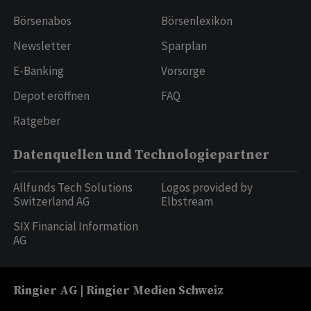
Börsenabos
Börsenlexikon
Newsletter
Sparplan
E-Banking
Vorsorge
Depot eröffnen
FAQ
Ratgeber
Datenquellen und Technologiepartner
Allfunds Tech Solutions
Logos provided by
Switzerland AG
Elbstream
SIX Financial Information
AG
Ringier AG | Ringier Medien Schweiz