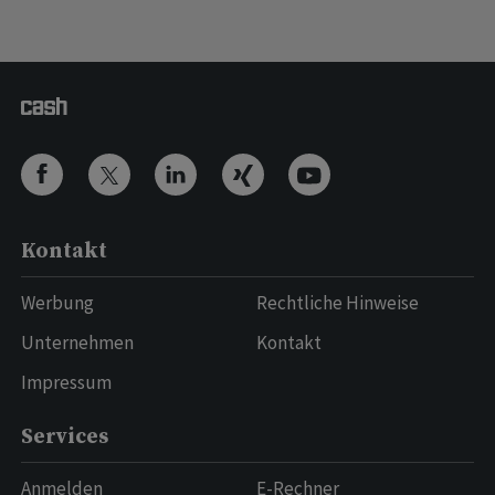
Kontakt
Werbung
Rechtliche Hinweise
Unternehmen
Kontakt
Impressum
Services
Anmelden
E-Rechner