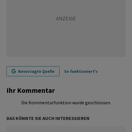
Bevorzugte Quelle
So funktioniert's
Ihr Kommentar
Die Kommentarfunktion wurde geschlossen.
DAS KÖNNTE SIE AUCH INTERESSIEREN