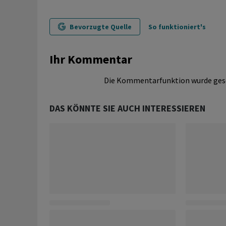
Bevorzugte Quelle
So funktioniert's
Ihr Kommentar
Die Kommentarfunktion wurde ges
DAS KÖNNTE SIE AUCH INTERESSIEREN