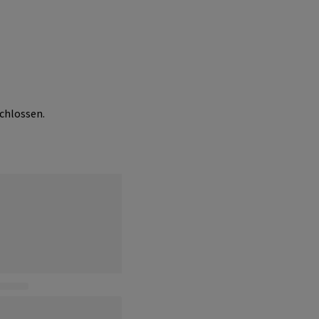
chlossen.