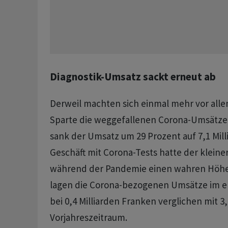
Diagnostik-Umsatz sackt erneut ab
Derweil machten sich einmal mehr vor allem
Sparte die weggefallenen Corona-Umsätze
sank der Umsatz um 29 Prozent auf 7,1 Mill
Geschäft mit Corona-Tests hatte der klein
während der Pandemie einen wahren Höhen
lagen die Corona-bezogenen Umsätze im e
bei 0,4 Milliarden Franken verglichen mit 3,
Vorjahreszeitraum.