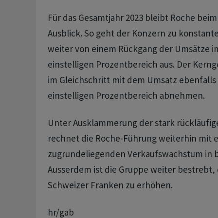
Für das Gesamtjahr 2023 bleibt Roche beim
Ausblick. So geht der Konzern zu konstan
weiter von einem Rückgang der Umsätze i
einstelligen Prozentbereich aus. Der Kernge
im Gleichschritt mit dem Umsatz ebenfalls
einstelligen Prozentbereich abnehmen.
Unter Ausklammerung der stark rückläufig
rechnet die Roche-Führung weiterhin mit 
zugrundeliegenden Verkaufswachstum in be
Ausserdem ist die Gruppe weiter bestrebt, 
Schweizer Franken zu erhöhen.
hr/gab