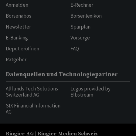
Anmelden
E-Rechner
Börsenabos
Börsenlexikon
Newsletter
Sparplan
E-Banking
Vorsorge
Depot eröffnen
FAQ
Ratgeber
Datenquellen und Technologiepartner
Allfunds Tech Solutions
Logos provided by
Switzerland AG
Elbstream
SIX Financial Information
AG
Ringier AG | Ringier Medien Schweiz