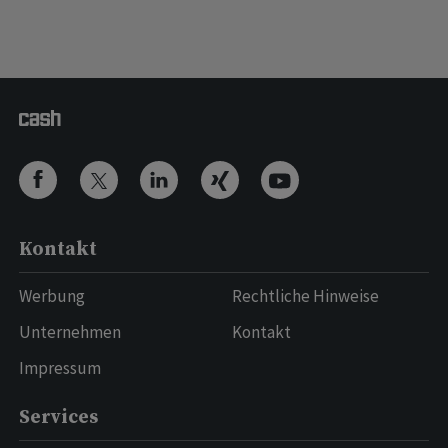
Kontakt
Werbung
Rechtliche Hinweise
Unternehmen
Kontakt
Impressum
Services