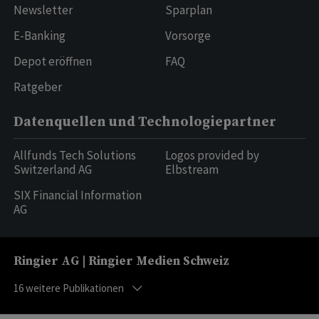
Newsletter
Sparplan
E-Banking
Vorsorge
Depot eröffnen
FAQ
Ratgeber
Datenquellen und Technologiepartner
Allfunds Tech Solutions
Logos provided by
Switzerland AG
Elbstream
SIX Financial Information
AG
Ringier AG | Ringier Medien Schweiz
16
weitere Publikationen