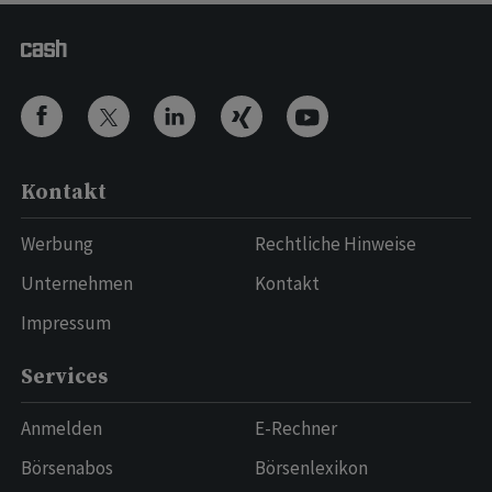
Kontakt
Werbung
Rechtliche Hinweise
Unternehmen
Kontakt
Impressum
Services
Anmelden
E-Rechner
Börsenabos
Börsenlexikon