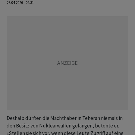
28.04.2026 06:31
Deshalb dürften die Machthaber in Teheran niemals in
den Besitz von Nuklearwaffen gelangen, betonte er.
«Stellen sie sich vor, wenn diese Leute Zugriff auf eine