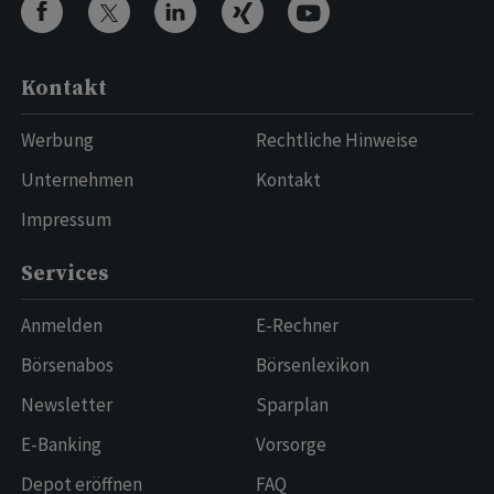
Kontakt
Werbung
Rechtliche Hinweise
Unternehmen
Kontakt
Impressum
Services
Anmelden
E-Rechner
Börsenabos
Börsenlexikon
Newsletter
Sparplan
E-Banking
Vorsorge
Depot eröffnen
FAQ