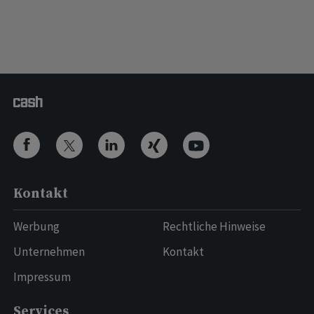
Kontakt
Werbung
Rechtliche Hinweise
Unternehmen
Kontakt
Impressum
Services